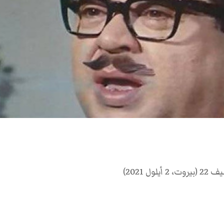
ل 2021)