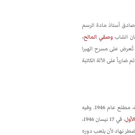
صادق أستاذ مادة الرسم
ان الشاب
وصفي المالح
،
 تُعرض على مسرح الهبرا
ضارباً على الآلة الكاتبة
، مطلع عام 1946. وفيه
لأول
، في 17 نيسان 1946،
طر نهاد لأن يلعب دوره