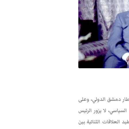
د” في مطار دمشق الدولي، وعلى
السياسي، لا يزور الرئيس
 العلاقات الثنائية بين