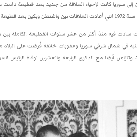
 دامت سنوات طويلة.
قت سادت فيه منذ أكثر من عشر سنوات القطيعة الكاملة بين 
ية في شمال شرقي سوريا وعقوبات خانقة فُرضت على البلاد من 