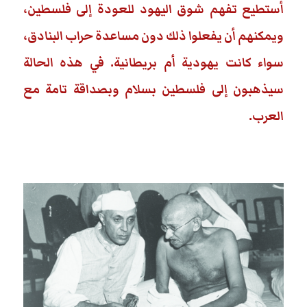
أستطيع تفهم شوق اليهود للعودة إلى فلسطين،
ويمكنهم أن يفعلوا ذلك دون مساعدة حراب البنادق،
سواء كانت يهودية أم بريطانية. في هذه الحالة
سيذهبون إلى فلسطين بسلام وبصداقة تامة مع
العرب.