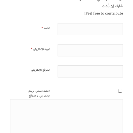
شارك إن أردت
Feel free to contribute!
*
الاسم
*
البريد الإلكتروني
الموقع الإلكتروني
احفظ اسمي، بريدي
الإلكتروني، والموقع
الإلكتروني في هذا المتصفح
لاستخدامها المرة المقبلة في
تعليقي.