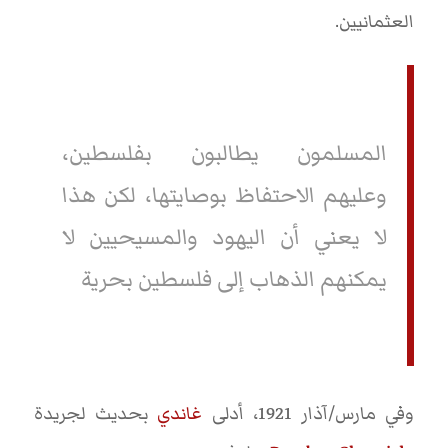
العثمانيين.
المسلمون يطالبون بفلسطين،
وعليهم الاحتفاظ بوصايتها، لكن هذا
لا يعني أن اليهود والمسيحيين لا
يمكنهم الذهاب إلى فلسطين بحرية
وفي مارس/آذار 1921، أدلى
غاندي
بحديث لجريدة