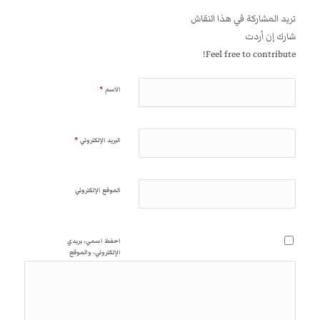
تريد المشاركة في هذا النقاش
شارك إن أردت
Feel free to contribute!
*
الاسم
*
البريد الإلكتروني
الموقع الإلكتروني
احفظ اسمي، بريدي
الإلكتروني، والموقع
الإلكتروني في هذا المتصفح
لاستخدامها المرة المقبلة في
تعليقي.