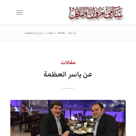
أنت هنا ..
Home
/
مقالات
/
عن ياسر العظمة
مقالات
عن ياسر العظمة