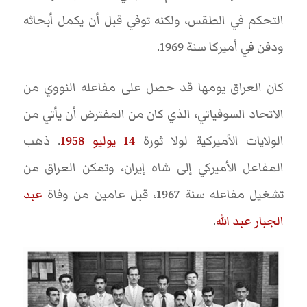
التحكم في الطقس، ولكنه توفي قبل أن يكمل أبحاثه
ودفن في أميركا سنة 1969.
كان العراق يومها قد حصل على مفاعله النووي من
الاتحاد السوفياتي، الذي كان من المفترض أن يأتي من
الولايات الأميركية لولا ثورة
14 يوليو 1958
. ذهب
المفاعل الأميركي إلى شاه إيران، وتمكن العراق من
تشغيل مفاعله سنة 1967، قبل عامين من وفاة
عبد
الجبار عبد الله
.