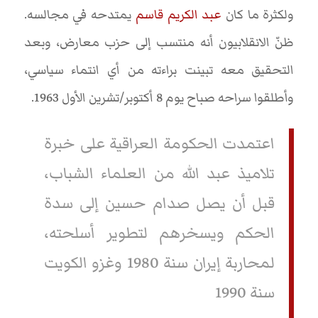
ولكثرة ما كان
عبد الكريم قاسم
يمتدحه في مجالسه.
ظنّ الانقلابيون أنه منتسب إلى حزب معارض، وبعد
التحقيق معه تبينت براءته من أي انتماء سياسي،
وأطلقوا سراحه صباح يوم 8 أكتوبر/تشرين الأول 1963.
اعتمدت الحكومة العراقية على خبرة
تلاميذ عبد الله من العلماء الشباب،
قبل أن يصل صدام حسين إلى سدة
الحكم ويسخرهم لتطوير أسلحته،
لمحاربة إيران سنة 1980 وغزو الكويت
سنة 1990