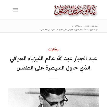
أنت هنا ..
Home
/
مقالات
/
عبد الجبار عبد الله عالم الفيزياء العراقي الذي حاول السيطرة على الطقس...
مقالات
عبد الجبار عبد الله عالم الفيزياء العراقي
الذي حاول السيطرة على الطقس