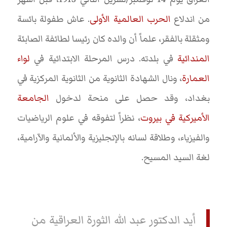
من اندلاع
الحرب العالمية الأولى
. عاش طفولة بائسة
ومثقلة بالفقر، علماً أن والده كان رئيسا لطائفة الصابئة
المندائية
في بلدته. درس المرحلة الابتدائية في
لواء
العمارة
، ونال الشهادة الثانوية من الثانوية المركزية في
بغداد، وقد حصل على منحة لدخول
الجامعة
الأميركية في بيروت
، نظراً لتفوقه في علوم الرياضيات
والفيزياء، وطلاقة لسانه بالإنجليزية والألمانية والآرامية،
لغة السيد المسيح.
أيد الدكتور عبد الله الثورة العراقية من