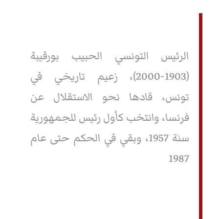
الرئيس التونسي الحبيب بورقيبة
(1903-2000)، زعيم تاريخي في
تونس، قادها نحو الاستقلال عن
فرنسا، وانتخب كأول رئيس للجمهورية
سنة 1957، وبقي في الحكم حتى عام
1987