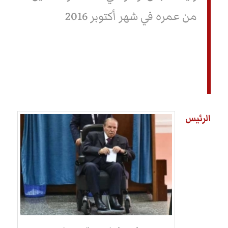
من عمره في شهر أكتوبر 2016
الرئيس