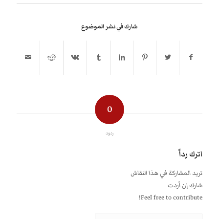
شارك في نشر الموضوع
0
ردود
اترك رداً
تريد المشاركة في هذا النقاش
شارك إن أردت
Feel free to contribute!