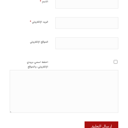
*
الاسم
*
البريد الإلكتروني
الموقع الإلكتروني
احفظ اسمي، بريدي
الإلكتروني، والموقع
الإلكتروني في هذا المتصفح
لاستخدامها المرة المقبلة في
تعليقي.