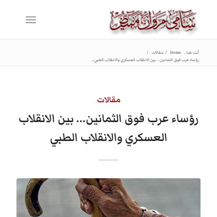
أنت هنا ..
Home
/
مقالات
/
رؤساء عرب فوق الثمانين… بين الانقلاب العسكري والانقلاب الطبي...
مقالات
رؤساء عرب فوق الثمانين… بين الانقلاب
العسكري والانقلاب الطبي