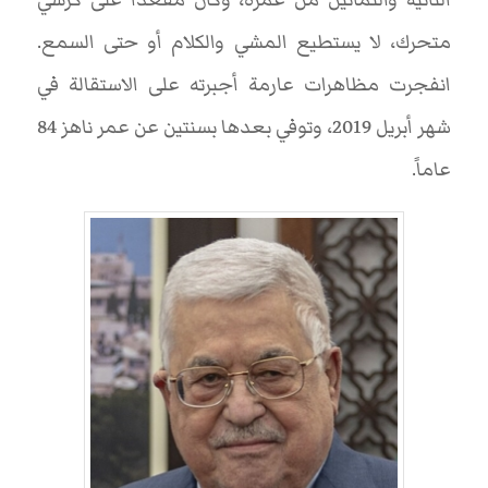
متحرك، لا يستطيع المشي والكلام أو حتى السمع.
انفجرت مظاهرات عارمة أجبرته على الاستقالة في
شهر أبريل 2019، وتوفي بعدها بسنتين عن عمر ناهز 84
عاماً.