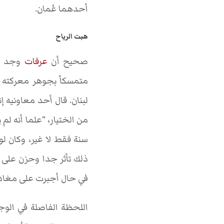
أحدهما عُمان.
هبت الرياح
صحيح أن
عرفات
متمسكاً بجوهر معركته و
لبنان. قال أحد معاونيه 
من الختيار، “علما أنه لم 
ذلك تأثر جدا وحزن على 
في حال أجبرت على مغادر
اللحظة الفاصلة في الوجود