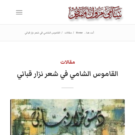
أنت هنا ..
Home
/
مقالات
/
القاموس الشامي في شعر نزار قباني
مقالات
القاموس الشامي في شعر نزار قباني