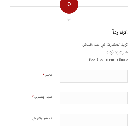
0
ردود
اترك رداً
تريد المشاركة في هذا النقاش
شارك إن أردت
Feel free to contribute!
*
الاسم
*
البريد الإلكتروني
الموقع الإلكتروني