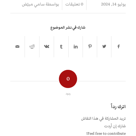
/
/
يوليو 14, 2024
0 تعليقات
بواسطة
سامي مبيّض
شارك في نشر الموضوع
0
ردود
اترك رداً
تريد المشاركة في هذا النقاش
شارك إن أردت
Feel free to contribute!