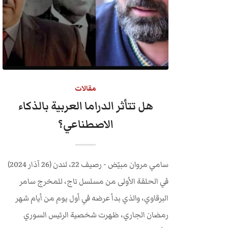
مقالات
هل تتأثر الدراما العربية بالذكاء
الاصطناعي؟
سامي مروان مبيّض - رصيف 22، لندن (26 آذار 2024)
في الحلقة الأولى من مسلسل تاج، للمخرج سامر
البرقاوي، والذي بدأ عرضه في أول يوم من أيام شهر
رمضان الجاري، ظهرت شخصية الرئيس السوري